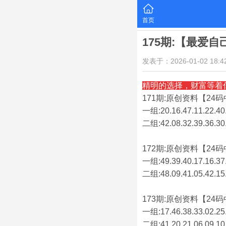
首页
175期:【最爱
发表于：2026-01-02 18:42
精明的选择，财富等着
171期:原创资料【24码中
一组:20.16.47.11.22.40.
二组:
42.08.32.39.36.30
172期:原创资料【24码中
一组:49.39.40.17.16.37.
二组:
48.09.41.05.42.15
173期:原创资料【24码中
一组:17.46.38.33.02.25.
二组:
41.20.21.06.09.10