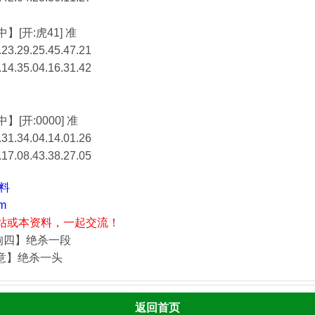
】[开:虎41] 准
23.29.25.45.47.21
.14.35.04.16.31.42
】[开:0000] 准
31.34.04.14.01.26
.17.08.43.38.27.05
资料
m
站或本资料，一起交流！
狗四】绝杀一段
酒意】绝杀一头
返回首页