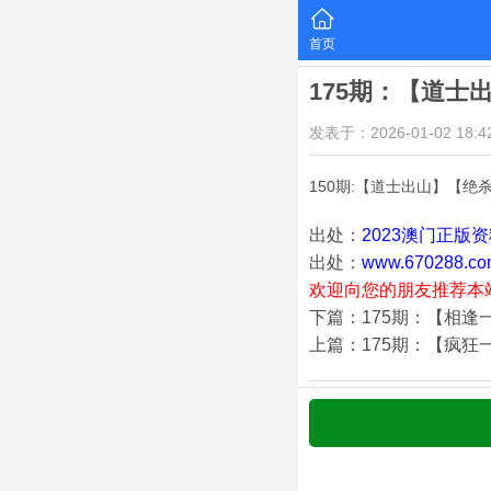
首页
175期：【道士
发表于：2026-01-02 18:42
150期:【道士出山】【绝
出处：
2023澳门正版
出处：
www.670288.co
欢迎向您的朋友推荐本
下篇：175期：【相逢
上篇：175期：【疯狂