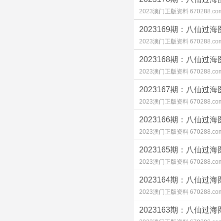
2023澳门正版资料 670288.co
2023169期：八仙过海
2023澳门正版资料 670288.co
2023168期：八仙过海
2023澳门正版资料 670288.co
2023167期：八仙过海
2023澳门正版资料 670288.co
2023166期：八仙过海
2023澳门正版资料 670288.co
2023165期：八仙过海
2023澳门正版资料 670288.co
2023164期：八仙过海
2023澳门正版资料 670288.co
2023163期：八仙过海