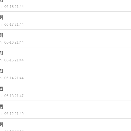
m
06-18 21:44
图
m
06-17 21:44
图
m
06-16 21:44
图
m
06-15 21:44
图
m
06-14 21:44
图
m
06-13 21:47
图
m
06-12 21:49
图