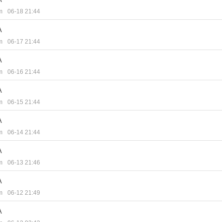
m
06-18 21:44
A
m
06-17 21:44
A
m
06-16 21:44
A
m
06-15 21:44
A
m
06-14 21:44
A
m
06-13 21:46
A
m
06-12 21:49
A