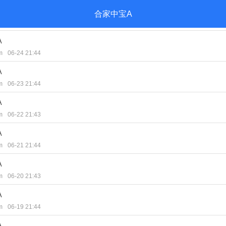
合家中宝A
A
m
06-24 21:44
A
m
06-23 21:44
A
m
06-22 21:43
A
m
06-21 21:44
A
m
06-20 21:43
A
m
06-19 21:44
A