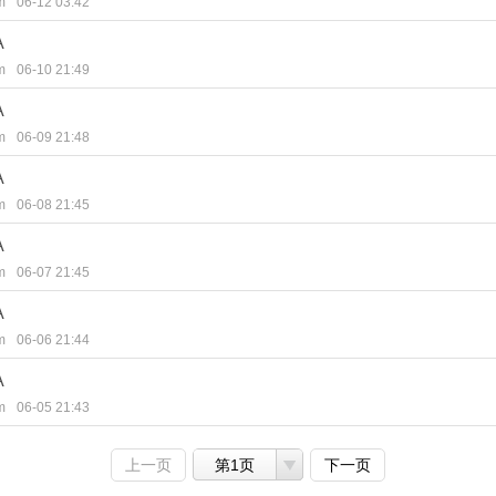
m
06-12 03:42
A
m
06-10 21:49
A
m
06-09 21:48
A
m
06-08 21:45
A
m
06-07 21:45
A
m
06-06 21:44
A
m
06-05 21:43
上一页
第1页
下一页