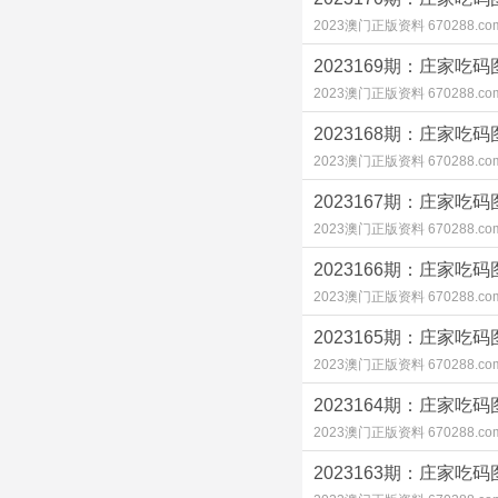
2023澳门正版资料 670288.co
2023169期：庄家吃码
2023澳门正版资料 670288.co
2023168期：庄家吃码
2023澳门正版资料 670288.co
2023167期：庄家吃码
2023澳门正版资料 670288.co
2023166期：庄家吃码
2023澳门正版资料 670288.co
2023165期：庄家吃码
2023澳门正版资料 670288.co
2023164期：庄家吃码
2023澳门正版资料 670288.co
2023163期：庄家吃码