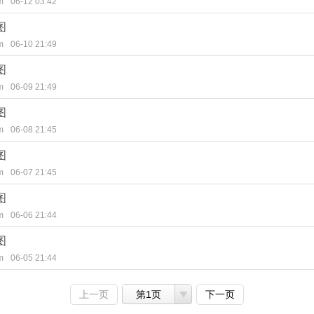
m
06-12 03:42
图
m
06-10 21:49
图
m
06-09 21:49
图
m
06-08 21:45
图
m
06-07 21:45
图
m
06-06 21:44
图
m
06-05 21:44
上一页
第1页
下一页