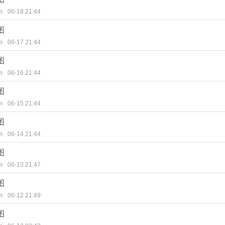
m
06-18 21:44
图
m
06-17 21:44
图
m
06-16 21:44
图
m
06-15 21:44
图
m
06-14 21:44
图
m
06-13 21:47
图
m
06-12 21:49
图